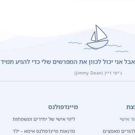
 אבל אני יכול לכוון את המפרשים שלי כדי להגיע תמיד 
ג'ימי דיין (Jimmy Dean)
צת
מיינדפולנס
ר אישי
ליווי אישי של יחידים ומשפחות
 להורים מאמצים
סדנאות מיינדפולנס אימא – ילד