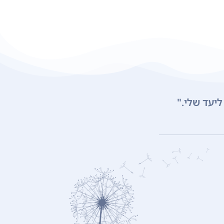
ליעד שלי."