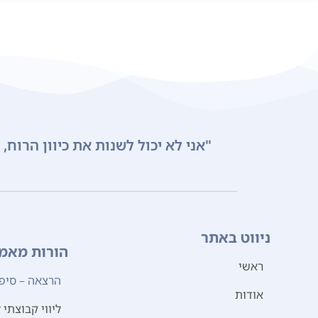
"אני לא יכול לשנות את כיוון הרוח,
ניווט באתר
הורות מאמ
ראשי
הרצאה – סיפו
אודות
ליווי קבוצתי