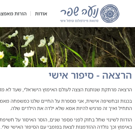
אודות
הורות מאמצ
הרצאה - סיפור אישי
הרצאה מרתקת שנותנת הצצה לעולם האימוץ הישראלי, שעד לא מזמן
בכנות ובחשיפה אישית, אני מספרת על החיים שלנו כמשפחה מאמצ
התחיל ואיך זה מרגיש להיות אמא שלא ילדה את הילדים שלה.
הודות לשינוי שחל בחוק לפני מספר שנים, הוסר האיסור על חשיפת 
באימוץ וכך נולדה ההזדמנות לצאת בפומבי עם הסיפור האישי שלי.