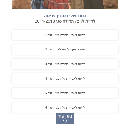
הטור שלי במגזין פנימה
להיות לאם/ תהילה מגן 2011-2018
להיות לאם – תהילה מגן | טור 1
תהילה מגן – להיות לאם | טור 2
להיות לאם – תהילה מגן | טור 3
להיות לאם – תהילה מגן | טור 4
להיות לאם – תהילה מגן | טור 5
להיות לאם – תהילה מגן | טור 6
טען עוד