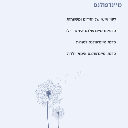
מיינדפולנס
ליווי אישי של יחידים ומשפחות
סדנאות מיינדפולנס אימא – ילד
סדנת מיינדפולנס לנערות
סדנת מיינדפולנס אימא- ילד.ה