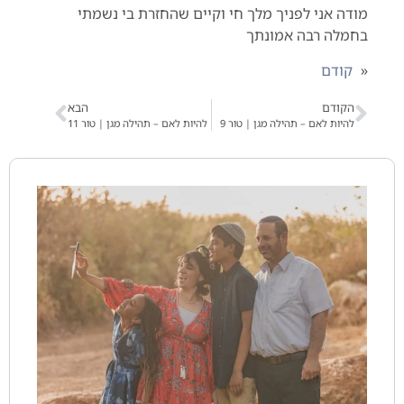
מודה אני לפניך מלך חי וקיים שהחזרת בי נשמתי
בחמלה רבה אמונתך
«
קודם
הקודם
הבא
להיות לאם – תהילה מגן | טור 9
להיות לאם – תהילה מגן | טור 11