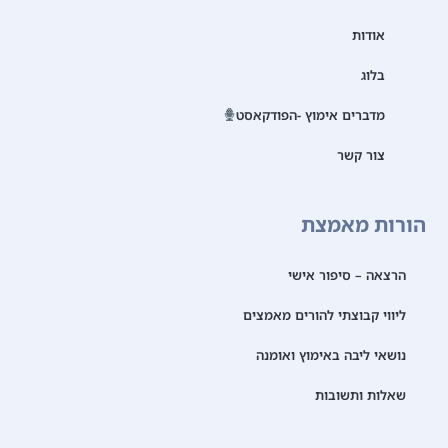
אודות
בלוג
מדברים אימוץ -הפודקאסט
צור קשר
הורות מאמצת
הרצאה – סיפור אישי
ליווי קבוצתי להורים מאמצים
נושאי ליבה באימוץ ואומנה
שאלות ותשובות