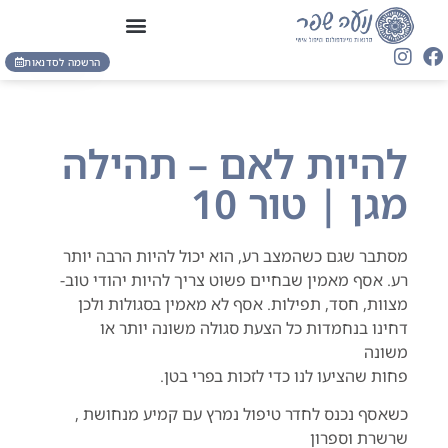
הרשמה לסדנאות
להיות לאם – תהילה
מגן | טור 10
מסתבר שגם כשהמצב רע, הוא יכול להיות הרבה יותר
רע. אסף מאמין שבחיים פשוט צריך להיות יהודי טוב-
מצוות, חסד, תפילות. אסף לא מאמין בסגולות ולכן
דחינו בנחמדות כל הצעת סגולה משונה יותר או
משונה
פחות שהציעו לנו כדי לזכות בפרי בטן.
כשאסף נכנס לחדר טיפול נמרץ עם קמיע מנחושת ,
שרשרת וספרון