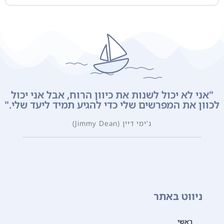
"אני לא יכול לשנות את כיוון הרוח, אבל אני יכול
לכוון את המפרשים שלי כדי להגיע תמיד ליעד שלי."
ג'ימי דיין (Jimmy Dean)
ניווט באתר
ראשי