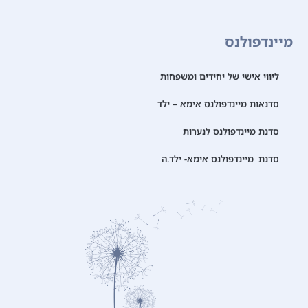
מיינדפולנס
ליווי אישי של יחידים ומשפחות
סדנאות מיינדפולנס אימא – ילד
סדנת מיינדפולנס לנערות
סדנת מיינדפולנס אימא- ילד.ה