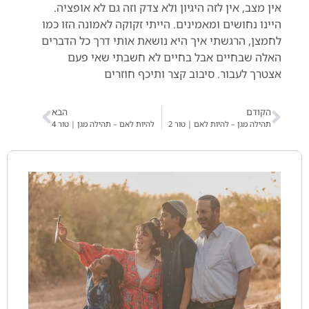
אין מצב, אין לזה היגיון ולא צדק וזה גם לא אופציה.
היינו נחושים ומאמינים. הייתי זקוקה לאמונה הזו כמו
לחמצן, הרגשתי איך היא נושאת אותי דרך כל הדברים
האלה שבחיים אבל בחיים לא חשבתי שאי פעם
אצטרך לעבור. סיבוב קצר ותיכף חוזרים
הקודם
הבא
תהילה מגן – להיות לאם | טור 2
להיות לאם – תהילה מגן | טור 4