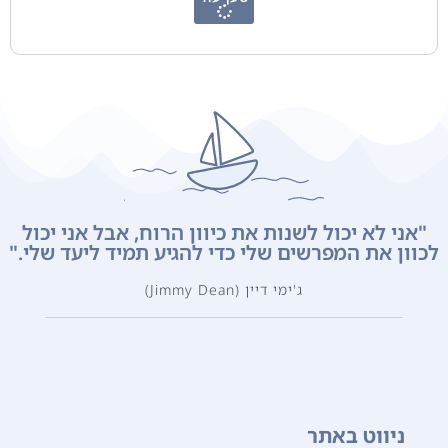
"אני לא יכול לשנות את כיוון הרוח, אבל אני יכול
לכוון את המפרשים שלי כדי להגיע תמיד ליעד שלי."
ג'ימי דיין (Jimmy Dean)
ניווט באתר