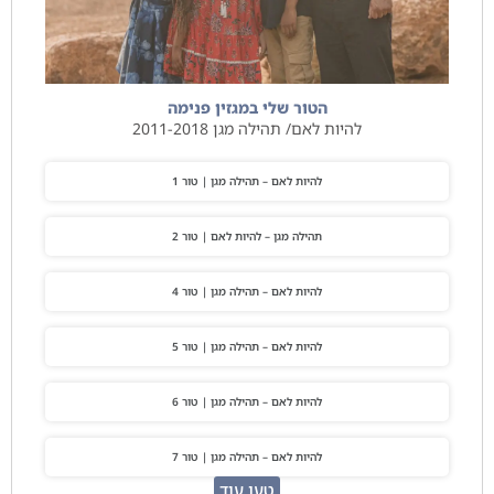
הטור שלי במגזין פנימה
להיות לאם/ תהילה מגן 2011-2018
להיות לאם – תהילה מגן | טור 1
תהילה מגן – להיות לאם | טור 2
להיות לאם – תהילה מגן | טור 4
להיות לאם – תהילה מגן | טור 5
להיות לאם – תהילה מגן | טור 6
להיות לאם – תהילה מגן | טור 7
טען עוד