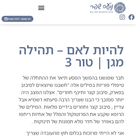
הרשמה לסדנאות
להיות לאם – תהילה
מגן | טור 3
חבר שפגשנו בהמשך המסע תיאר את ההתחלה של
טיפולי פוריות במילים אלה "חשבנו שיוצאים לסיבוב
בפארק, סיבוב קצר ותיכף חוזרים". אצלנו המצב היה
יותר מסובך כי הבנו שצריך הרבה סיעתא דשמיא אבל
עדיין , סיבוב קצר וחוזרים בידיים מלאות. המילים של
הרופא שקבע את הפרוטוקול והמלל של אחיות ריחפו
להם באוויר של חדר מלא תמונות של תינוקות .
אני לא הייתי מרוכזת בכלום חוץ מהעובדה שצריך