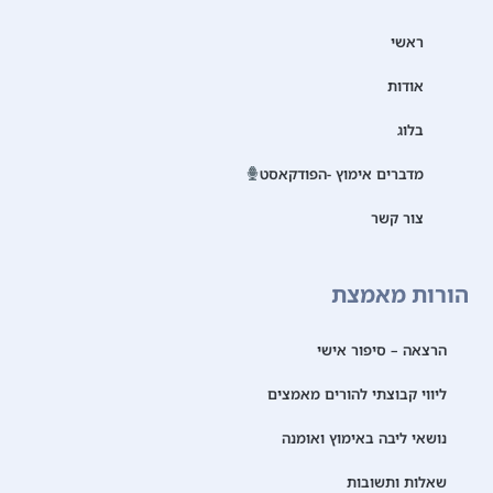
ראשי
אודות
בלוג
מדברים אימוץ -הפודקאסט
צור קשר
הורות מאמצת
הרצאה – סיפור אישי
ליווי קבוצתי להורים מאמצים
נושאי ליבה באימוץ ואומנה
שאלות ותשובות