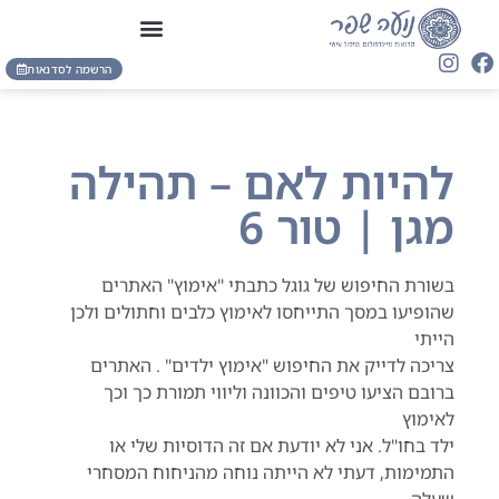
הרשמה לסדנאות
להיות לאם – תהילה
מגן | טור 6
בשורת החיפוש של גוגל כתבתי "אימוץ" האתרים
שהופיעו במסך התייחסו לאימוץ כלבים וחתולים ולכן
הייתי
צריכה לדייק את החיפוש "אימוץ ילדים" . האתרים
ברובם הציעו טיפים והכוונה וליווי תמורת כך וכך
לאימוץ
ילד בחו"ל. אני לא יודעת אם זה הדוסיות שלי או
התמימות, דעתי לא הייתה נוחה מהניחוח המסחרי
שעלה