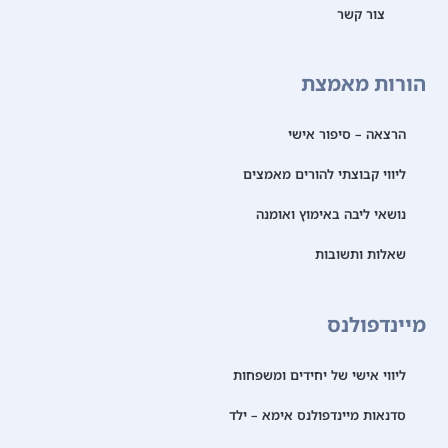
צור קשר
הורות מאמצת
הרצאה – סיפור אישי
ליווי קבוצתי להורים מאמצים
נושאי ליבה באימוץ ואומנה
שאלות ותשובות
מיינדפולנס
ליווי אישי של יחידים ומשפחות
סדנאות מיינדפולנס אימא – ילד