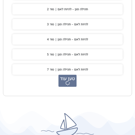
תהילה מגן – להיות לאם | טור 2
להיות לאם – תהילה מגן | טור 3
להיות לאם – תהילה מגן | טור 4
להיות לאם – תהילה מגן | טור 5
להיות לאם – תהילה מגן | טור 7
טען עוד