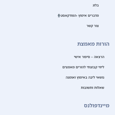
בלוג
מדברים אימוץ -הפודקאסט
צור קשר
הורות מאמצת
הרצאה – סיפור אישי
ליווי קבוצתי להורים מאמצים
נושאי ליבה באימוץ ואומנה
שאלות ותשובות
מיינדפולנס