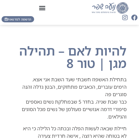
הרשמה לסדנאות
להיות לאם – תהילה
מגן | טור 8
בתחילת האשפוז חשבתי שעד השבת אני אצא.
הימים עוברים, הכאבים מתחזקים, הבטן גדלה והנה
סוגרים פה
כבר שבת שניה. בחדר 5 שבמחלקת נשים נאספים
סיפורי דרמה אנושיים מעולמן של נשים מכל הסוגים
והגילאים.
חיילת שבאה לעשות הפלה ובכתה כל הלילה כי היא
לא בטוחה שהיא רוצה , אישה חרדית צעירה