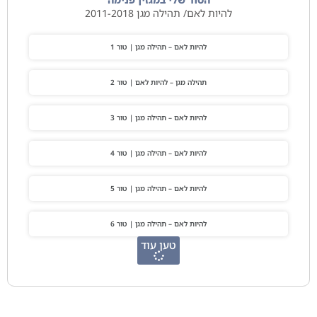
להיות לאם/ תהילה מגן 2011-2018
להיות לאם – תהילה מגן | טור 1
תהילה מגן – להיות לאם | טור 2
להיות לאם – תהילה מגן | טור 3
להיות לאם – תהילה מגן | טור 4
להיות לאם – תהילה מגן | טור 5
להיות לאם – תהילה מגן | טור 6
טען עוד