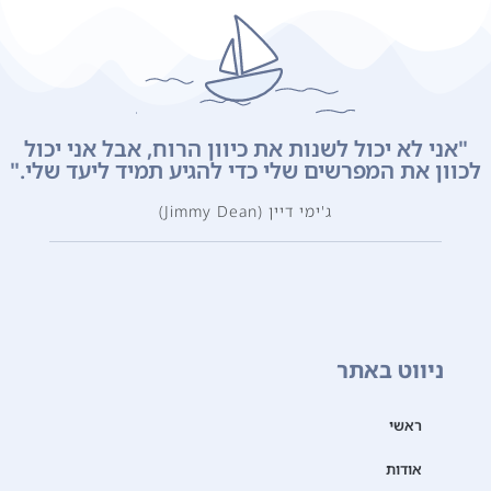
"אני לא יכול לשנות את כיוון הרוח, אבל אני יכול
לכוון את המפרשים שלי כדי להגיע תמיד ליעד שלי."
ג'ימי דיין (Jimmy Dean)
ניווט באתר
ראשי
אודות