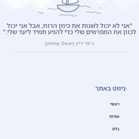
"אני לא יכול לשנות את כיוון הרוח, אבל אני יכול
לכוון את המפרשים שלי כדי להגיע תמיד ליעד שלי."
ג'ימי דיין (Jimmy Dean)
ניווט באתר
ראשי
אודות
בלוג