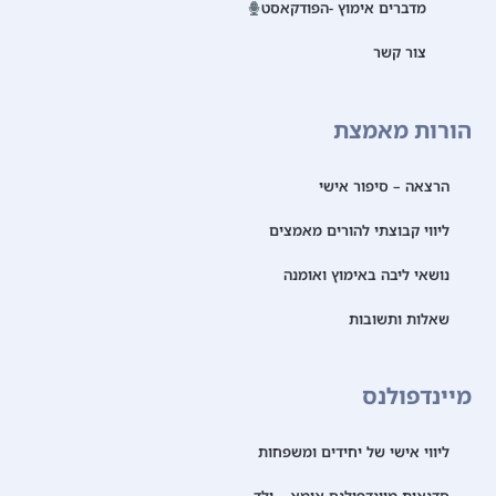
מדברים אימוץ -הפודקאסט
צור קשר
הורות מאמצת
הרצאה – סיפור אישי
ליווי קבוצתי להורים מאמצים
נושאי ליבה באימוץ ואומנה
שאלות ותשובות
מיינדפולנס
ליווי אישי של יחידים ומשפחות
סדנאות מיינדפולנס אימא – ילד