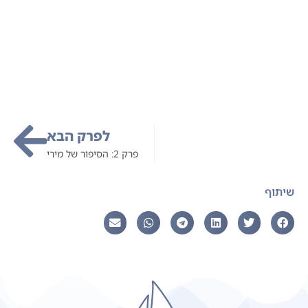
לפרק הבא
פרק 2: הסיפור של מירי
שיתוף