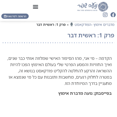
הרשמה לסדנאות
מדברים אימוץ -הפודקאסט
»
פרק 1: ראשית דבר
פרק 1: ראשית דבר
הקדמה – מי אני, מהו הסיפור האישי שמלווה אותי כבר שנים,
ואיך החוויות והמסע הפרטי שלי בעולם האימוץ הפכו להיות
ההשראה והרקע להחלטה להקליט פודקאסט בנושא זה,
במטרה לחלוק רגעים, מחשבות ותובנות עם כל מי שנמצא או
מתעניין בדרך המיוחדת הזו.
בפייסבוק: נועה מדברת אימוץ