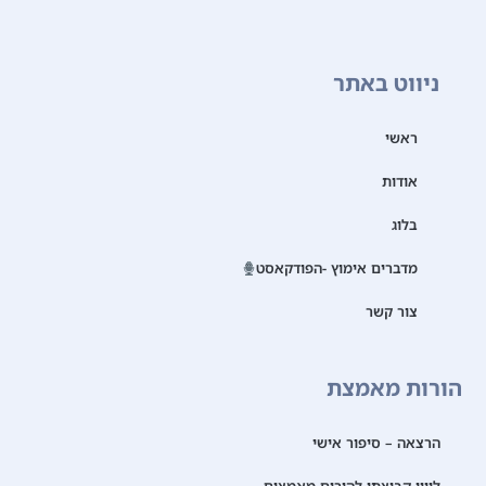
ניווט באתר
ראשי
אודות
בלוג
מדברים אימוץ -הפודקאסט
צור קשר
הורות מאמצת
הרצאה – סיפור אישי
ליווי קבוצתי להורים מאמצים