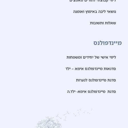
נושאי ליבה באימוץ ואומנה
שאלות ותשובות
מיינדפולנס
ליווי אישי של יחידים ומשפחות
סדנאות מיינדפולנס אימא – ילד
סדנת מיינדפולנס לנערות
סדנת מיינדפולנס אימא- ילד.ה