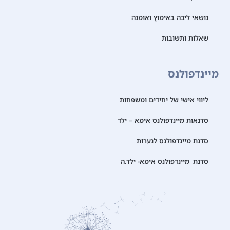
נושאי ליבה באימוץ ואומנה
שאלות ותשובות
מיינדפולנס
ליווי אישי של יחידים ומשפחות
סדנאות מיינדפולנס אימא – ילד
סדנת מיינדפולנס לנערות
סדנת מיינדפולנס אימא- ילד.ה