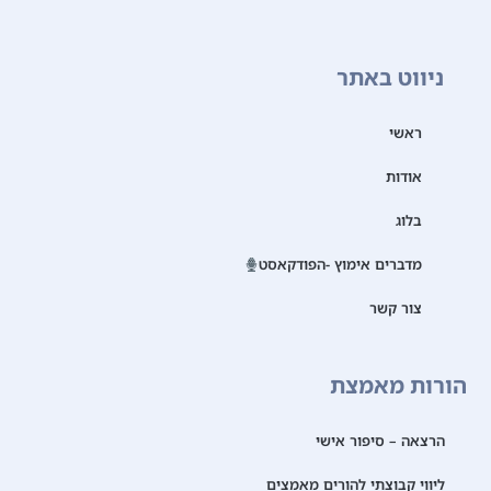
ניווט באתר
ראשי
אודות
בלוג
מדברים אימוץ -הפודקאסט
צור קשר
הורות מאמצת
הרצאה – סיפור אישי
ליווי קבוצתי להורים מאמצים