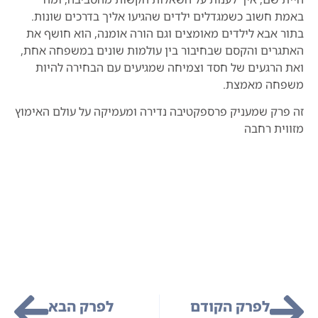
באמת חשוב כשמגדלים ילדים שהגיעו אליך בדרכים שונות.
בתור אבא לילדים מאומצים וגם הורה אומנה, הוא חושף את
האתגרים והקסם שבחיבור בין עולמות שונים במשפחה אחת,
ואת הרגעים של חסד וצמיחה שמגיעים עם הבחירה להיות
משפחה מאמצת.
זה פרק שמעניק פרספקטיבה נדירה ומעמיקה על עולם האימוץ
מזווית רחבה
לפרק הקודם
לפרק הבא