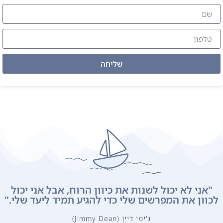
שליחה
"אני לא יכול לשנות את כיוון הרוח, אבל אני יכול
כוון את המפרשים שלי כדי להגיע תמיד ליעד שלי."
ג'ימי דיין (Jimmy Dean)