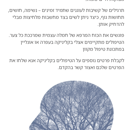
תרגילים של קשיבות לעוגנים שתמיד זמינים – נשימה, חושים,
תחושות גוף, כיצד ניתן לשים בצד מחשבות מלחיצות מבלי
להדחיק אותן.
פוגשים את הכוח המרפא של חמלה עצמית שמרככת כל צער.
הטיפולים מתקיימים אצלי בקליניקה בעפרה או אונליין
במתכונת טיפול מקוון
לקבלת פרטים נוספים על הטיפולים בקליניקה אנא שלחו את
הפרטים שלכם ואצור קשר בהקדם.