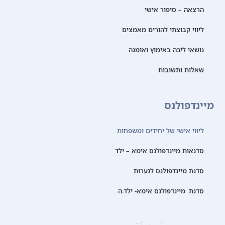
הרצאה – סיפור אישי
ליווי קבוצתי להורים מאמצים
נושאי ליבה באימוץ ואומנה
שאלות ותשובות
מיינדפולנס
ליווי אישי של יחידים ומשפחות
סדנאות מיינדפולנס אימא – ילד
סדנת מיינדפולנס לנערות
סדנת מיינדפולנס אימא- ילד.ה