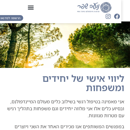
הרשמה לסדנאות
ליווי אישי של יחידים
ומשפחות
אני מאמינה בטיפול רגשי בשילוב כלים מעולם המיינדפולנס,
ובסיוע כלים אלו אני מלווה יחידים וגם משפחות בתהליך רגיש
עם מטרות מגוונות.
במפגשים המשותפים אנו מכירים האחד את השני ויוצרים