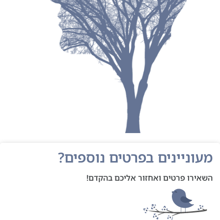
מעוניינים בפרטים נוספים?
השאירו פרטים ואחזור אליכם בהקדם!