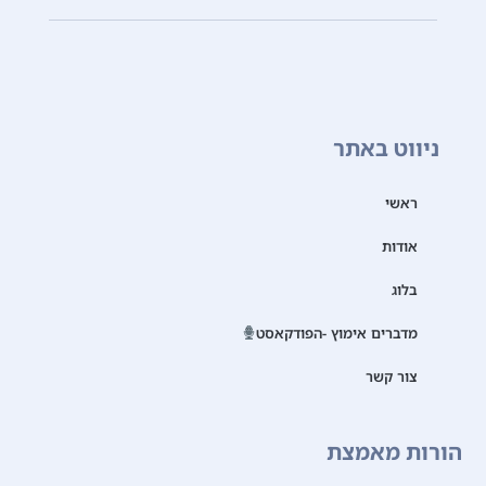
ניווט באתר
ראשי
אודות
בלוג
מדברים אימוץ -הפודקאסט
צור קשר
הורות מאמצת