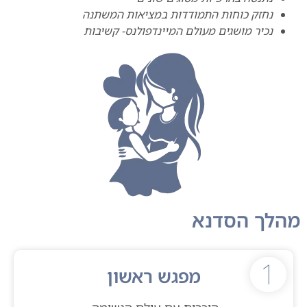
נחזק כוחות התמודדות במציאות המשתנה
נכיר מושגים מעולם המיינדפולנס- קשיבות
הלך הסדנא
1
מפגש ראשון