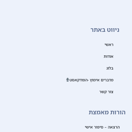
ניווט באתר
ראשי
אודות
בלוג
מדברים אימוץ -הפודקאסט
צור קשר
הורות מאמצת
הרצאה – סיפור אישי