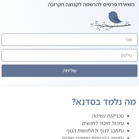
השאירו פרטים להרשמה לקבוצה הקרובה
שליחה
ה נלמד בסדנא?
טכניקות נשימה
נתרגל חיבור לחושים
נתחבר לגוף ולתחושות הגוף
נתנסה בהרפיות מסוגים שונים