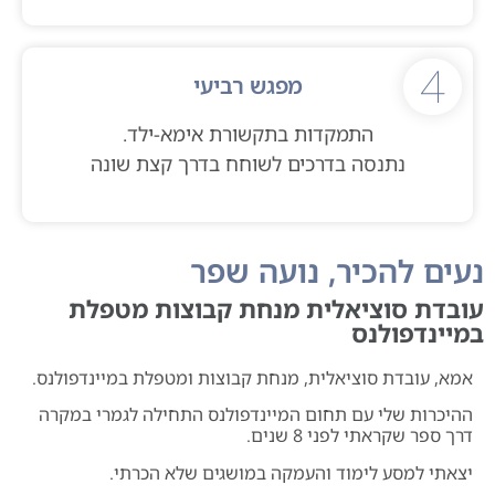
4
מפגש רביעי
התמקדות בתקשורת אימא-ילד.
נתנסה בדרכים לשוחח בדרך קצת שונה
עים להכיר, נועה שפר
ובדת סוציאלית מנחת קבוצות מטפלת
מיינדפולנס
אמא, עובדת סוציאלית, מנחת קבוצות ומטפלת במיינדפולנס.
ההיכרות שלי עם תחום המיינדפולנס התחילה לגמרי במקרה
דרך ספר שקראתי לפני 8 שנים.
יצאתי למסע לימוד והעמקה במושגים שלא הכרתי.