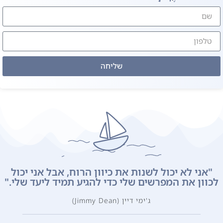
שליחה
"אני לא יכול לשנות את כיוון הרוח, אבל אני יכול
כוון את המפרשים שלי כדי להגיע תמיד ליעד שלי."
ג'ימי דיין (Jimmy Dean)