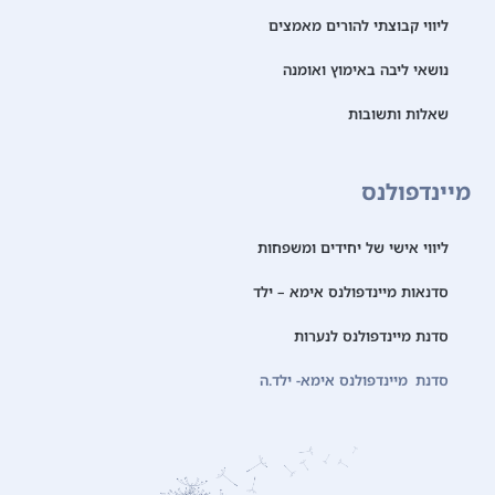
ליווי קבוצתי להורים מאמצים
נושאי ליבה באימוץ ואומנה
שאלות ותשובות
מיינדפולנס
ליווי אישי של יחידים ומשפחות
סדנאות מיינדפולנס אימא – ילד
סדנת מיינדפולנס לנערות
סדנת מיינדפולנס אימא- ילד.ה