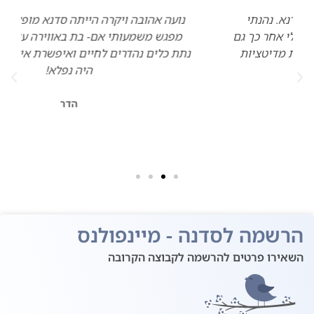
נועה אהובה ויקרה הייתה סדנא מופלאה, מאפשרת
תק
מפגש משמעותי אם- בת באווירה עוטפת ונושמת.
נהנ
נתת כלים נהדרים לחיים ואיפשרת אי של רוגע. תודה!
היה נפלא!
הדר
הרשמה לסדנה - מיינפולנס
השאירו פרטים להרשמה לקבוצה הקרובה