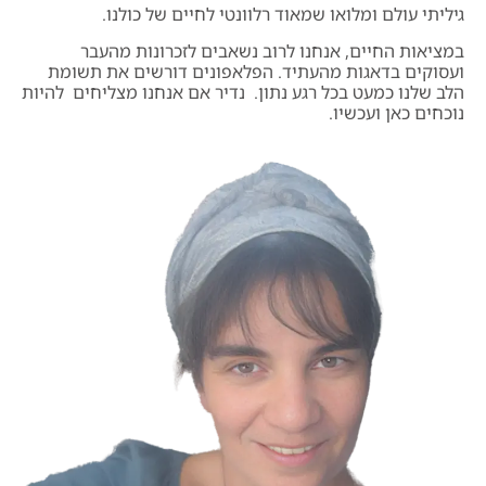
גיליתי עולם ומלואו שמאוד רלוונטי לחיים של כולנו.
במציאות החיים, אנחנו לרוב נשאבים לזכרונות מהעבר
ועסוקים בדאגות מהעתיד. הפלאפונים דורשים את תשומת
הלב שלנו כמעט בכל רגע נתון. נדיר אם אנחנו מצליחים להיות
נוכחים כאן ועכשיו.