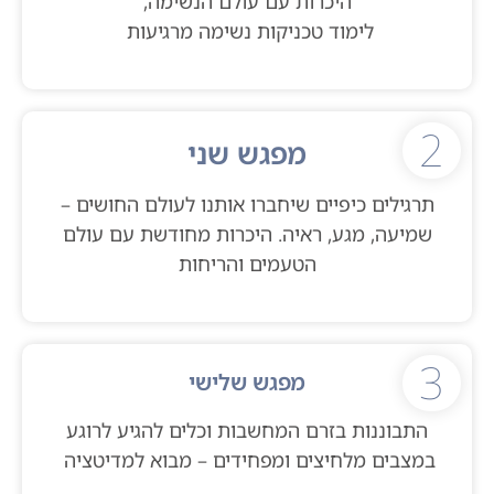
היכרות עם עולם הנשימה,
לימוד טכניקות נשימה מרגיעות
2
מפגש שני
תרגילים כיפיים שיחברו אותנו לעולם החושים –
שמיעה, מגע, ראיה. היכרות מחודשת עם עולם
הטעמים והריחות
3
מפגש שלישי
התבוננות בזרם המחשבות וכלים להגיע לרוגע
במצבים מלחיצים ומפחידים – מבוא למדיטציה