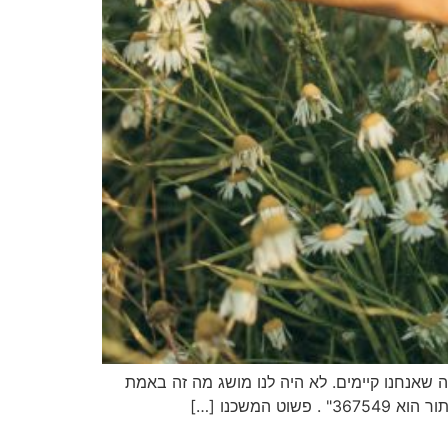
ה שאנחנו קיימים. לא היה לנו מושג מה זה באמת
משכנו […]