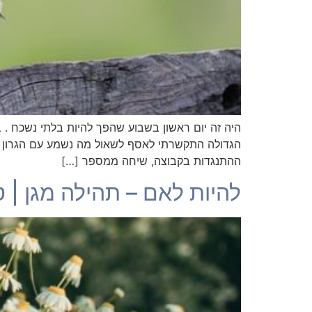
היה זה יום ראשון בשבוע שהפך להיות בלתי נשכח . ב
הגדולה התקשרתי לאסף לשאול מה נשמע עם הגרון ה
ההתנגדות בקבוצה, שיחה ממספר […]
להיות לאם – תהילה מגן | טור