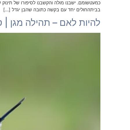
כמעטשומם. ישבנו מולה והקשבנו לסיפורו של תינוק
בביתהחולים יחד עם בקשה כתובה שהבן יגדל […]
להיות לאם – תהילה מגן | טור