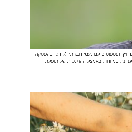
נדוויץ' ופטפוטים עם נעמי חברתי לקורס. בהפסקה
עניינת במיוחד. באמצע ההתנסות של תופעת