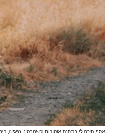
אסף חיכה לי בתחנת אוטובוס וכשמבטינו נפגשו, ה