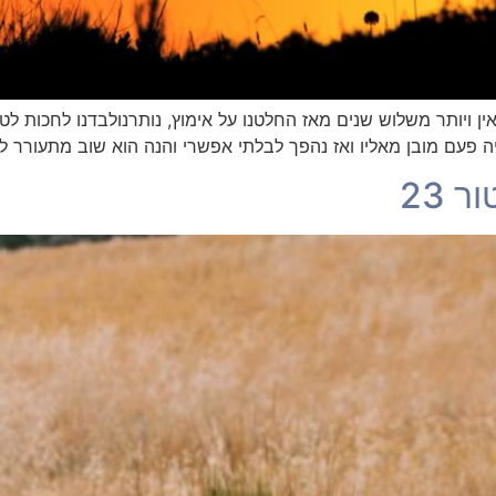
ואין ויותר משלוש שנים מאז החלטנו על אימוץ, נותרנולבדנו לחכות
עם מובן מאליו ואז נהפך לבלתי אפשרי והנה הוא שוב מתעורר לחי
 23