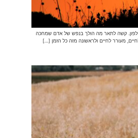
 לטלפון. קשה לתאר מה הולך בנפש של אדם שמחכה
ים, מעורר לחיים ולראשונה מזה כל הזמן […]