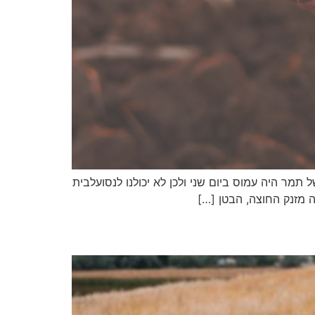
ל תמר היה עמוס ביום שני ולכן לא יכולנו לנסועלבית
 מזנק החוצה, הבטן […]